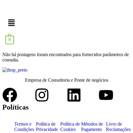
0
Não há postagens foram encontrados para fornecidos parâmetros de
consulta.
Empresa de Consultoria e Ponte de negócios
Políticas
Termos e
Política de
Política de
Métodos de
Livro de
Condições
Privacidade
Cookies
Pagamento
Reclamações